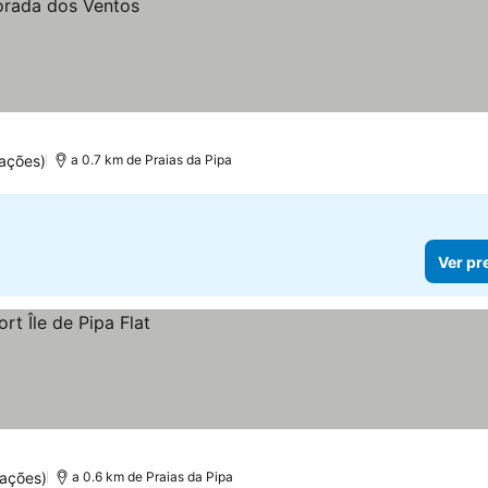
ações)
a 0.7 km de Praias da Pipa
Ver pr
ações)
a 0.6 km de Praias da Pipa