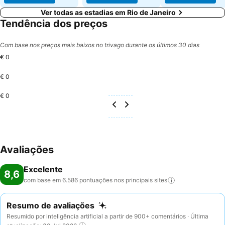
Ver todas as estadias em Rio de Janeiro
Tendência dos preços
Com base nos preços mais baixos no trivago durante os últimos 30 dias
€ 0
€ 0
€ 0
Avaliações
Excelente
8,6
com base em 6.586 pontuações nos principais
sites
Resumo de avaliações
Resumido por inteligência artificial a partir de 900+ comentários · Última