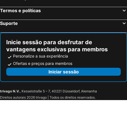
Termos e políticas
Suporte
Inicie sessão para desfrutar de
vantagens exclusivas para membros
Personalize a sua experiência
Ofertas e preços para membros
Iniciar sessão
trivago N.V.
, Kesselstraße 5 – 7, 40221 Düsseldorf, Alemanha
Direitos autorais 2026 trivago | Todos os direitos reservados.