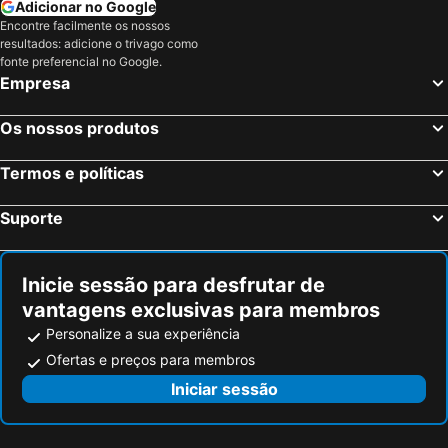
Adicionar no Google
Encontre facilmente os nossos
resultados: adicione o trivago como
fonte preferencial no Google.
Empresa
Os nossos produtos
Termos e políticas
Suporte
Inicie sessão para desfrutar de
vantagens exclusivas para membros
Personalize a sua experiência
Ofertas e preços para membros
Iniciar sessão