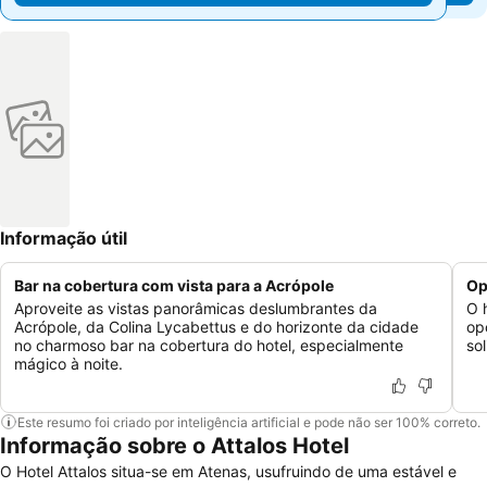
Informação útil
Bar na cobertura com vista para a Acrópole
Op
Aproveite as vistas panorâmicas deslumbrantes da
O 
Acrópole, da Colina Lycabettus e do horizonte da cidade
op
no charmoso bar na cobertura do hotel, especialmente
so
mágico à noite.
Este resumo foi criado por inteligência artificial e pode não ser 100% correto.
Informação sobre o Attalos Hotel
O Hotel Attalos situa-se em Atenas, usufruindo de uma estável e