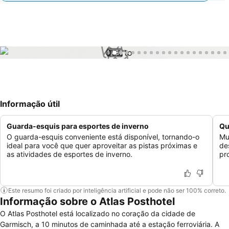
1 / 39
Informação útil
Guarda-esquis para esportes de inverno
Qu
O guarda-esquis conveniente está disponível, tornando-o
Mu
ideal para você que quer aproveitar as pistas próximas e
de
as atividades de esportes de inverno.
pr
Este resumo foi criado por inteligência artificial e pode não ser 100% correto.
Informação sobre o Atlas Posthotel
O Atlas Posthotel está localizado no coração da cidade de
Garmisch, a 10 minutos de caminhada até a estação ferroviária. A