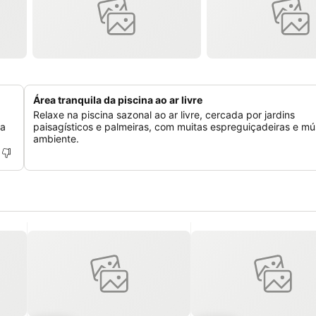
Área tranquila da piscina ao ar livre
Relaxe na piscina sazonal ao ar livre, cercada por jardins
ma
paisagísticos e palmeiras, com muitas espreguiçadeiras e mú
ambiente.