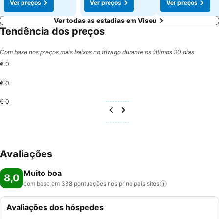
Ver preços
Ver preços
Ver preços
Ver todas as estadias em Viseu
Tendência dos preços
Com base nos preços mais baixos no trivago durante os últimos 30 dias
€ 0
€ 0
€ 0
Avaliações
Muito boa
8,0
com base em 338 pontuações nos principais
sites
Avaliações dos hóspedes