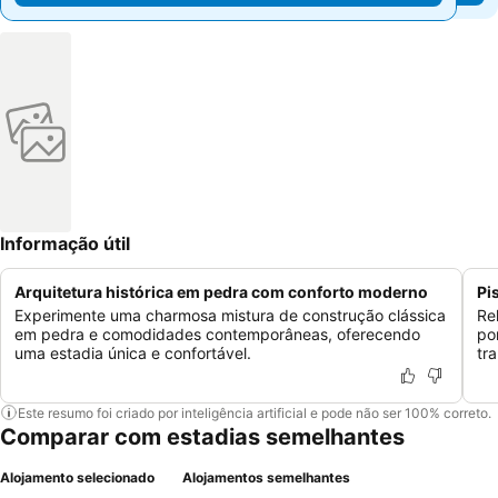
Informação útil
Arquitetura histórica em pedra com conforto moderno
Pi
Experimente uma charmosa mistura de construção clássica
Re
em pedra e comodidades contemporâneas, oferecendo
po
uma estadia única e confortável.
tra
Este resumo foi criado por inteligência artificial e pode não ser 100% correto.
Comparar com estadias semelhantes
Alojamento selecionado
Alojamentos semelhantes