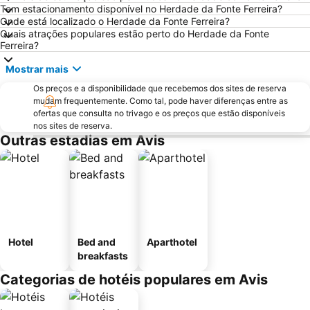
Tem estacionamento disponível no Herdade da Fonte Ferreira?
Onde está localizado o Herdade da Fonte Ferreira?
Quais atrações populares estão perto do Herdade da Fonte
Ferreira?
Mostrar mais
Os preços e a disponibilidade que recebemos dos sites de reserva
mudam frequentemente. Como tal, pode haver diferenças entre as
ofertas que consulta no trivago e os preços que estão disponíveis
nos sites de reserva.
Outras estadias em Avis
Hotel
Bed and
Aparthotel
breakfasts
Categorias de hotéis populares em Avis