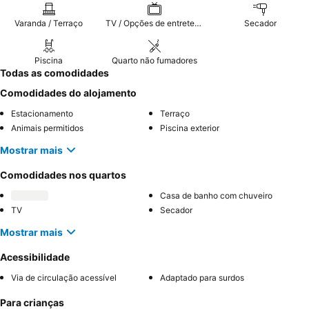
Varanda / Terraço
TV / Opções de entretenimento
Secador
Piscina
Quarto não fumadores
Todas as comodidades
Comodidades do alojamento
Estacionamento
Terraço
Animais permitidos
Piscina exterior
Mostrar mais
Comodidades nos quartos
Casa de banho com chuveiro
TV
Secador
Mostrar mais
Acessibilidade
Via de circulação acessível
Adaptado para surdos
Para crianças