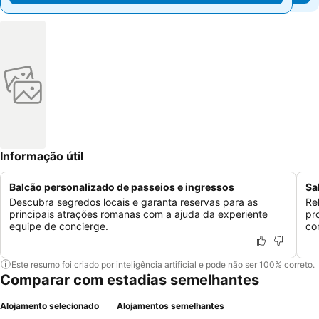
Informação útil
Balcão personalizado de passeios e ingressos
Sa
Descubra segredos locais e garanta reservas para as
Re
principais atrações romanas com a ajuda da experiente
pr
equipe de concierge.
co
Este resumo foi criado por inteligência artificial e pode não ser 100% correto.
Comparar com estadias semelhantes
Alojamento selecionado
Alojamentos semelhantes