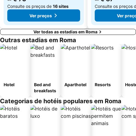
Consulte os preços de
16 sites
Consulte os preços 
Ver preços
Ver preç
Ver todas as estadias em Roma
Outras estadias em Roma
Hotel
Bed and
Aparthotel
Resorts
Host
breakfasts
Categorias de hotéis populares em Roma