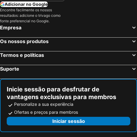
Adicionar no Google
Encontre facilmente os nossos
resultados: adicione o trivago como
fonte preferencial no Google.
Empresa
Os nossos produtos
Termos e políticas
Suporte
Inicie sessão para desfrutar de
vantagens exclusivas para membros
Personalize a sua experiência
Ofertas e preços para membros
Iniciar sessão