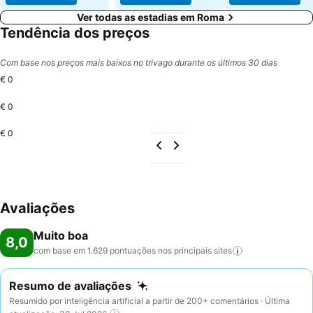
Ver todas as estadias em Roma
Tendência dos preços
Com base nos preços mais baixos no trivago durante os últimos 30 dias
€ 0
€ 0
€ 0
Avaliações
Muito boa
8,0
com base em 1.629 pontuações nos principais
sites
Resumo de avaliações
Resumido por inteligência artificial a partir de 200+ comentários · Última