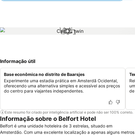
1 / 2
Informação útil
Base econômica no distrito de Baarsjes
Te
Experimente uma estadia prática em Amsterdã Ocidental,
Re
oferecendo uma alternativa simples e acessível aos preços
um
do centro para viajantes independentes.
de
Este resumo foi criado por inteligência artificial e pode não ser 100% correto.
Informação sobre o Belfort Hotel
Belfort é uma unidade hoteleira de 3 estrelas, situado em
Amsterdão. Com uma excelente localização a apenas alguns metros