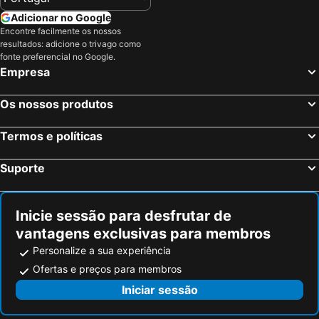
Adicionar no Google
Encontre facilmente os nossos
resultados: adicione o trivago como
fonte preferencial no Google.
Empresa
Os nossos produtos
Termos e políticas
Suporte
Inicie sessão para desfrutar de
vantagens exclusivas para membros
Personalize a sua experiência
Ofertas e preços para membros
Iniciar sessão