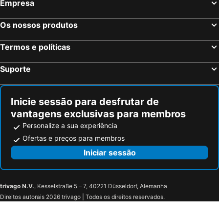
Empresa
Os nossos produtos
Termos e políticas
Suporte
Inicie sessão para desfrutar de
vantagens exclusivas para membros
Personalize a sua experiência
Ofertas e preços para membros
Iniciar sessão
trivago N.V.
, Kesselstraße 5 – 7, 40221 Düsseldorf, Alemanha
Direitos autorais 2026 trivago | Todos os direitos reservados.