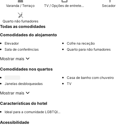
Varanda / Terraço
TV / Opções de entretenimento
Secador
Quarto não fumadores
Todas as comodidades
Comodidades do alojamento
Elevador
Cofre na receção
Sala de conferências
Quarto para não fumadores
Mostrar mais
Comodidades nos quartos
Casa de banho com chuveiro
Janelas desbloqueadas
TV
Mostrar mais
Características do hotel
Ideal para a comunidade LGBTQIA+
Acessibilidade