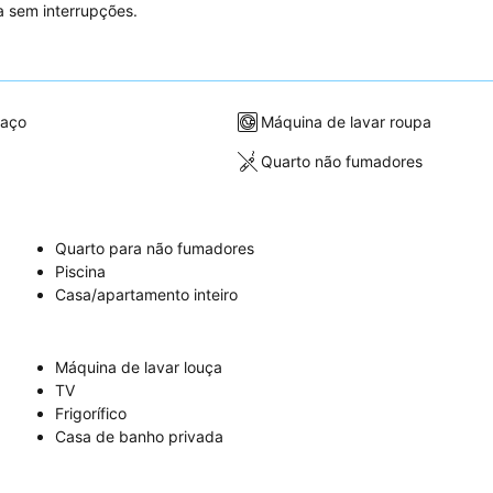
a sem interrupções.
raço
Máquina de lavar roupa
Quarto não fumadores
Quarto para não fumadores
Piscina
Casa/apartamento inteiro
Máquina de lavar louça
TV
Frigorífico
Casa de banho privada