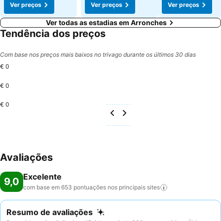
Ver preços
Ver preços
Ver preços
Ver todas as estadias em Arronches
Tendência dos preços
Com base nos preços mais baixos no trivago durante os últimos 30 dias
€ 0
€ 0
€ 0
Avaliações
Excelente
9,0
com base em 653 pontuações nos principais
sites
Resumo de avaliações