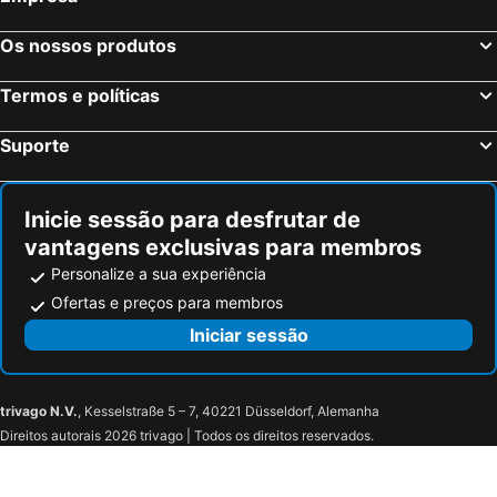
Os nossos produtos
Termos e políticas
Suporte
Inicie sessão para desfrutar de
vantagens exclusivas para membros
Personalize a sua experiência
Ofertas e preços para membros
Iniciar sessão
trivago N.V.
, Kesselstraße 5 – 7, 40221 Düsseldorf, Alemanha
Direitos autorais 2026 trivago | Todos os direitos reservados.