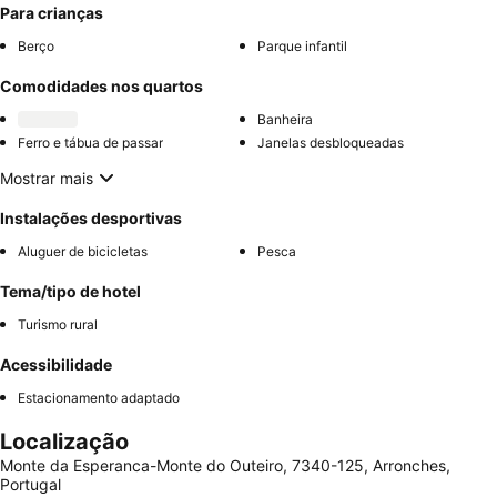
Para crianças
Berço
Parque infantil
Comodidades nos quartos
Banheira
Ferro e tábua de passar
Janelas desbloqueadas
Mostrar mais
Instalações desportivas
Aluguer de bicicletas
Pesca
Tema/tipo de hotel
Turismo rural
Acessibilidade
Estacionamento adaptado
Localização
Monte da Esperanca-Monte do Outeiro, 7340-125, Arronches,
Portugal