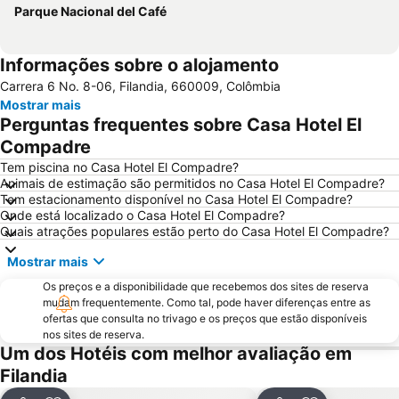
Parque Nacional del Café
Informações sobre o alojamento
Carrera 6 No. 8-06, Filandia, 660009, Colômbia
Mostrar mais
Perguntas frequentes sobre Casa Hotel El
Compadre
Tem piscina no Casa Hotel El Compadre?
Animais de estimação são permitidos no Casa Hotel El Compadre?
Tem estacionamento disponível no Casa Hotel El Compadre?
Onde está localizado o Casa Hotel El Compadre?
Quais atrações populares estão perto do Casa Hotel El Compadre?
Mostrar mais
Os preços e a disponibilidade que recebemos dos sites de reserva
mudam frequentemente. Como tal, pode haver diferenças entre as
ofertas que consulta no trivago e os preços que estão disponíveis
nos sites de reserva.
Um dos Hotéis com melhor avaliação em
Filandia