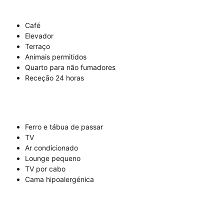
Café
Elevador
Terraço
Animais permitidos
Quarto para não fumadores
Receção 24 horas
Ferro e tábua de passar
TV
Ar condicionado
Lounge pequeno
TV por cabo
Cama hipoalergénica