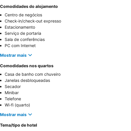
Comodidades do alojamento
Centro de negócios
Check-in/check-out expresso
Estacionamento
Serviço de portaria
Sala de conferências
PC com Internet
Mostrar mais
Comodidades nos quartos
Casa de banho com chuveiro
Janelas desbloqueadas
Secador
Minibar
Telefone
Wi-fi (quarto)
Mostrar mais
Tema/tipo de hotel