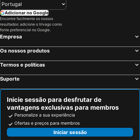
Adicionar no Google
Encontre facilmente os nossos
resultados: adicione o trivago como
fonte preferencial no Google.
Empresa
Os nossos produtos
Termos e políticas
Suporte
Inicie sessão para desfrutar de
vantagens exclusivas para membros
Personalize a sua experiência
Ofertas e preços para membros
Iniciar sessão