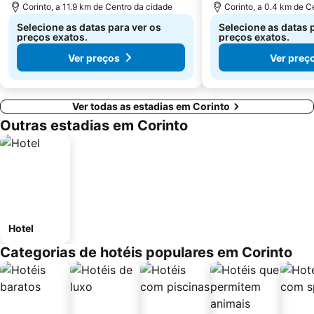
Corinto, a 11.9 km de Centro da cidade
Corinto, a 0.4 km de C
Selecione as datas para ver os
Selecione as datas 
preços exatos.
preços exatos.
Ver preços
Ver preç
Ver todas as estadias em Corinto
Outras estadias em Corinto
Hotel
Categorias de hotéis populares em Corinto