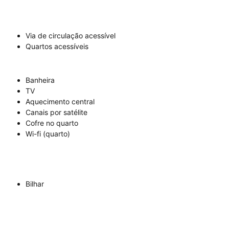
Via de circulação acessível
Quartos acessíveis
Banheira
TV
Aquecimento central
Canais por satélite
Cofre no quarto
Wi-fi (quarto)
Bilhar