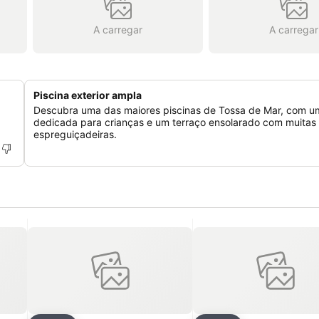
A carregar
A carregar
Piscina exterior ampla
Descubra uma das maiores piscinas de Tossa de Mar, com u
dedicada para crianças e um terraço ensolarado com muitas
espreguiçadeiras.