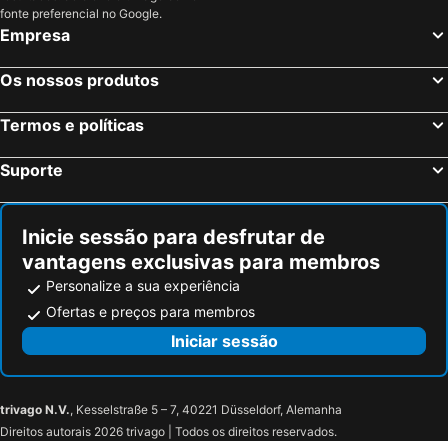
fonte preferencial no Google.
Empresa
Os nossos produtos
Termos e políticas
Suporte
Inicie sessão para desfrutar de
vantagens exclusivas para membros
Personalize a sua experiência
Ofertas e preços para membros
Iniciar sessão
trivago N.V.
, Kesselstraße 5 – 7, 40221 Düsseldorf, Alemanha
Direitos autorais 2026 trivago | Todos os direitos reservados.