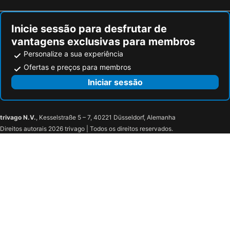
Inicie sessão para desfrutar de
vantagens exclusivas para membros
Personalize a sua experiência
Ofertas e preços para membros
Iniciar sessão
trivago N.V.
, Kesselstraße 5 – 7, 40221 Düsseldorf, Alemanha
Direitos autorais 2026 trivago | Todos os direitos reservados.