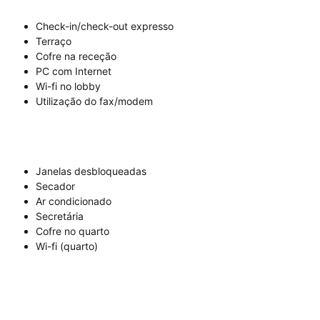
Check-in/check-out expresso
Terraço
Cofre na receção
PC com Internet
Wi-fi no lobby
Utilização do fax/modem
Janelas desbloqueadas
Secador
Ar condicionado
Secretária
Cofre no quarto
Wi-fi (quarto)