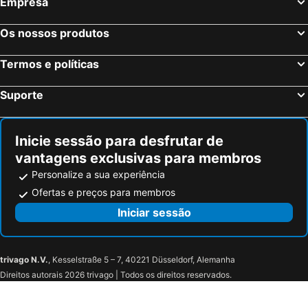
Empresa
Os nossos produtos
Termos e políticas
Suporte
Inicie sessão para desfrutar de
vantagens exclusivas para membros
Personalize a sua experiência
Ofertas e preços para membros
Iniciar sessão
trivago N.V.
, Kesselstraße 5 – 7, 40221 Düsseldorf, Alemanha
Direitos autorais 2026 trivago | Todos os direitos reservados.