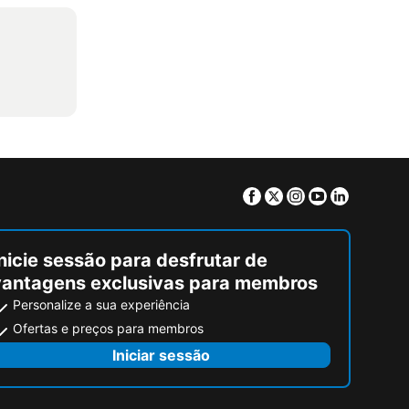
Facebook
Twitter
Instagram
Youtube
Linkedin
nicie sessão para desfrutar de
vantagens exclusivas para membros
Personalize a sua experiência
Ofertas e preços para membros
Iniciar sessão