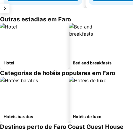
Outras estadias em Faro
Hotel
Bed and breakfasts
Categorias de hotéis populares em Faro
Hotéis baratos
Hotéis de luxo
Destinos perto de Faro Coast Guest House