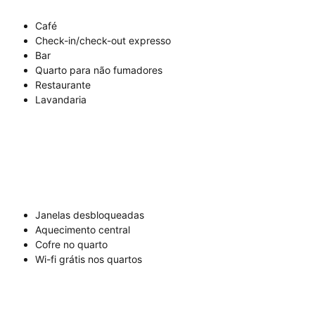
Café
Check-in/check-out expresso
Bar
Quarto para não fumadores
Restaurante
Lavandaria
Janelas desbloqueadas
Aquecimento central
Cofre no quarto
Wi-fi grátis nos quartos