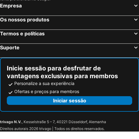
Empresa
Os nossos produtos
Termos e políticas
Suporte
Inicie sessão para desfrutar de
vantagens exclusivas para membros
Personalize a sua experiência
Ofertas e preços para membros
Iniciar sessão
trivago N.V.
, Kesselstraße 5 – 7, 40221 Düsseldorf, Alemanha
Direitos autorais 2026 trivago | Todos os direitos reservados.