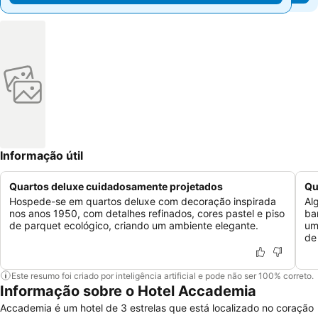
Informação útil
Quartos deluxe cuidadosamente projetados
Qu
Hospede-se em quartos deluxe com decoração inspirada
Al
nos anos 1950, com detalhes refinados, cores pastel e piso
ba
de parquet ecológico, criando um ambiente elegante.
um
de
Este resumo foi criado por inteligência artificial e pode não ser 100% correto.
Informação sobre o Hotel Accademia
Accademia é um hotel de 3 estrelas que está localizado no coração