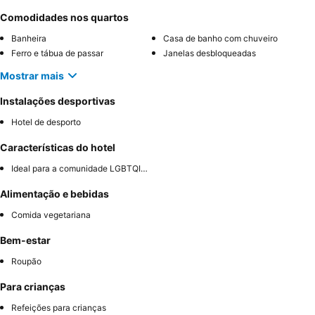
Comodidades nos quartos
Banheira
Casa de banho com chuveiro
Ferro e tábua de passar
Janelas desbloqueadas
Mostrar mais
Instalações desportivas
Hotel de desporto
Características do hotel
Ideal para a comunidade LGBTQIA+
Alimentação e bebidas
Comida vegetariana
Bem-estar
Roupão
Para crianças
Refeições para crianças