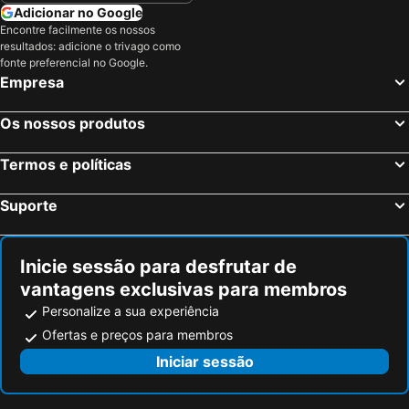
Adicionar no Google
Encontre facilmente os nossos
resultados: adicione o trivago como
fonte preferencial no Google.
Empresa
Os nossos produtos
Termos e políticas
Suporte
Inicie sessão para desfrutar de
vantagens exclusivas para membros
Personalize a sua experiência
Ofertas e preços para membros
Iniciar sessão