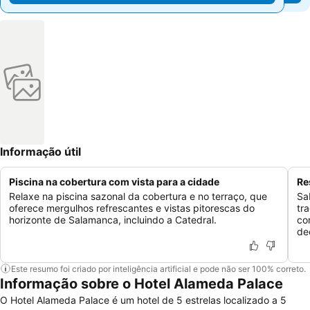
Informação útil
Piscina na cobertura com vista para a cidade
Re
Relaxe na piscina sazonal da cobertura e no terraço, que
Sa
oferece mergulhos refrescantes e vistas pitorescas do
tr
horizonte de Salamanca, incluindo a Catedral.
co
de
Este resumo foi criado por inteligência artificial e pode não ser 100% correto.
Informação sobre o Hotel Alameda Palace
O Hotel Alameda Palace é um hotel de 5 estrelas localizado a 5