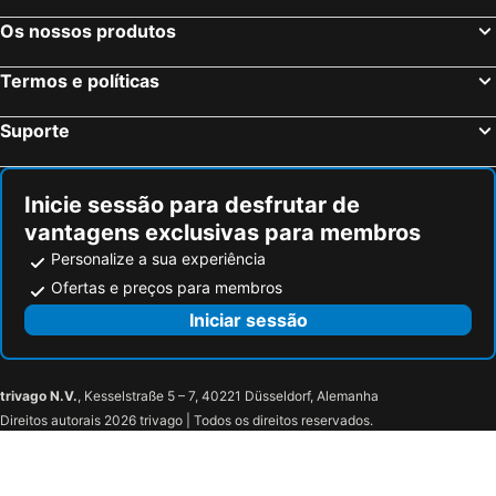
Os nossos produtos
Termos e políticas
Suporte
Inicie sessão para desfrutar de
vantagens exclusivas para membros
Personalize a sua experiência
Ofertas e preços para membros
Iniciar sessão
trivago N.V.
, Kesselstraße 5 – 7, 40221 Düsseldorf, Alemanha
Direitos autorais 2026 trivago | Todos os direitos reservados.