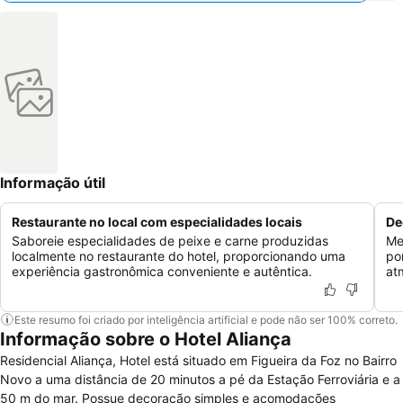
Informação útil
Restaurante no local com especialidades locais
De
Saboreie especialidades de peixe e carne produzidas
Me
localmente no restaurante do hotel, proporcionando uma
po
experiência gastronômica conveniente e autêntica.
at
Este resumo foi criado por inteligência artificial e pode não ser 100% correto.
Informação sobre o Hotel Aliança
Residencial Aliança, Hotel está situado em Figueira da Foz no Bairro
Novo a uma distância de 20 minutos a pé da Estação Ferroviária e a
50 m do mar. Possue decoração simples e acomodações