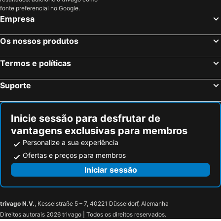
fonte preferencial no Google.
Empresa
Os nossos produtos
Termos e políticas
Suporte
Inicie sessão para desfrutar de
vantagens exclusivas para membros
Personalize a sua experiência
Ofertas e preços para membros
Iniciar sessão
trivago N.V.
, Kesselstraße 5 – 7, 40221 Düsseldorf, Alemanha
Direitos autorais 2026 trivago | Todos os direitos reservados.