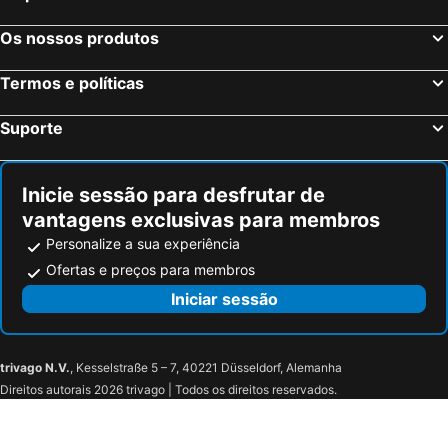
Os nossos produtos
Termos e políticas
Suporte
Inicie sessão para desfrutar de
vantagens exclusivas para membros
Personalize a sua experiência
Ofertas e preços para membros
Iniciar sessão
trivago N.V.
, Kesselstraße 5 – 7, 40221 Düsseldorf, Alemanha
Direitos autorais 2026 trivago | Todos os direitos reservados.