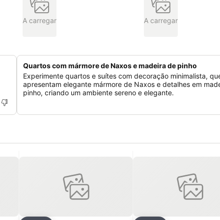
A carregar
A carregar
Quartos com mármore de Naxos e madeira de pinho
Experimente quartos e suítes com decoração minimalista, qu
apresentam elegante mármore de Naxos e detalhes em made
pinho, criando um ambiente sereno e elegante.