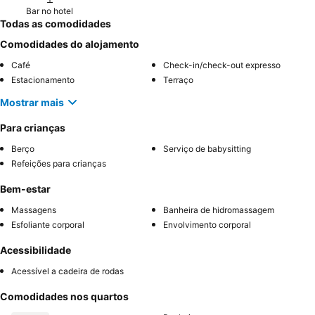
Bar no hotel
Todas as comodidades
Comodidades do alojamento
Café
Check-in/check-out expresso
Estacionamento
Terraço
Mostrar mais
Para crianças
Berço
Serviço de babysitting
Refeições para crianças
Bem-estar
Massagens
Banheira de hidromassagem
Esfoliante corporal
Envolvimento corporal
Acessibilidade
Acessível a cadeira de rodas
Comodidades nos quartos