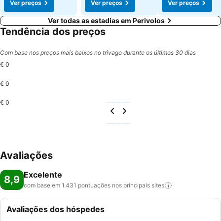
Ver preços
Ver preços
Ver preços
Ver todas as estadias em Perivolos
Tendência dos preços
Com base nos preços mais baixos no trivago durante os últimos 30 dias
€ 0
€ 0
€ 0
Avaliações
Excelente
8,9
com base em 1.431 pontuações nos principais
sites
Avaliações dos hóspedes