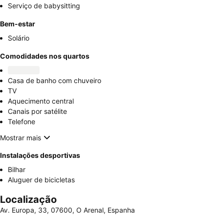
Serviço de babysitting
Bem-estar
Solário
Comodidades nos quartos
Casa de banho com chuveiro
TV
Aquecimento central
Canais por satélite
Telefone
Mostrar mais
Instalações desportivas
Bilhar
Aluguer de bicicletas
Localização
Av. Europa, 33, 07600, O Arenal, Espanha