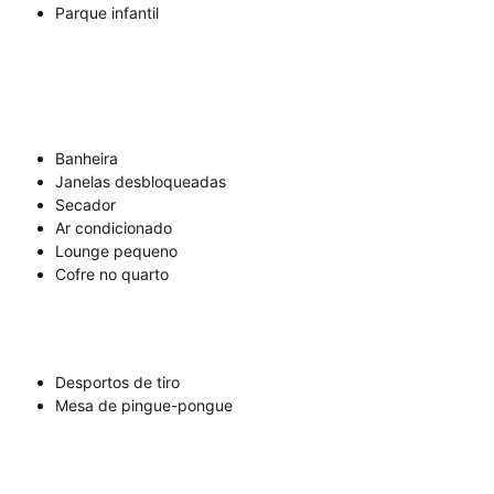
Parque infantil
Banheira
Janelas desbloqueadas
Secador
Ar condicionado
Lounge pequeno
Cofre no quarto
Desportos de tiro
Mesa de pingue-pongue