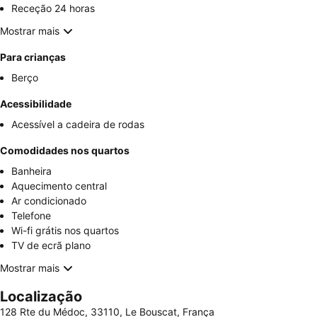
Receção 24 horas
Mostrar mais
Para crianças
Berço
Acessibilidade
Acessível a cadeira de rodas
Comodidades nos quartos
Banheira
Aquecimento central
Ar condicionado
Telefone
Wi-fi grátis nos quartos
TV de ecrã plano
Mostrar mais
Localização
128 Rte du Médoc, 33110, Le Bouscat, França