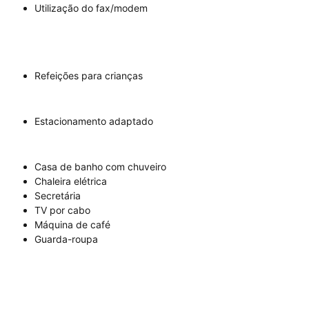
Utilização do fax/modem
Refeições para crianças
Estacionamento adaptado
Casa de banho com chuveiro
Chaleira elétrica
Secretária
TV por cabo
Máquina de café
Guarda-roupa