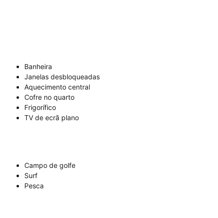
Banheira
Janelas desbloqueadas
Aquecimento central
Cofre no quarto
Frigorífico
TV de ecrã plano
Campo de golfe
Surf
Pesca