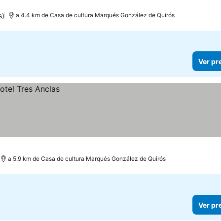
s)
a 4.4 km de Casa de cultura Marqués González de Quirós
Ver pr
a 5.9 km de Casa de cultura Marqués González de Quirós
Ver pr