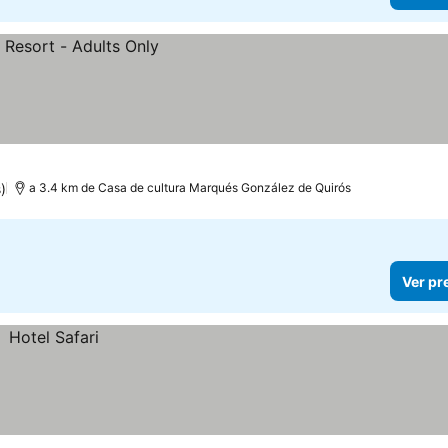
)
a 3.4 km de Casa de cultura Marqués González de Quirós
Ver pr