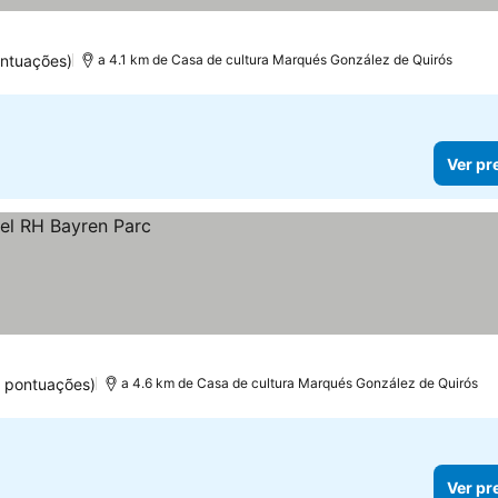
ntuações)
a 4.1 km de Casa de cultura Marqués González de Quirós
Ver pr
 pontuações)
a 4.6 km de Casa de cultura Marqués González de Quirós
Ver pr