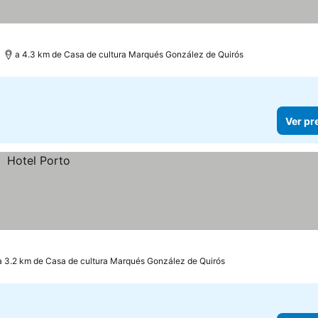
a 4.3 km de Casa de cultura Marqués González de Quirós
Ver pr
a 3.2 km de Casa de cultura Marqués González de Quirós