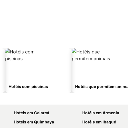
Hotéis com piscinas
Hotéis que permitem anima
Hotéis em Calarcá
Hotéis em Armenia
Hotéis em Quimbaya
Hotéis em Ibagué