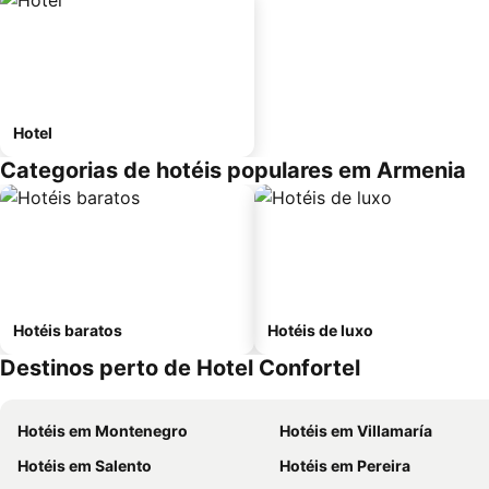
Hotel
Categorias de hotéis populares em Armenia
Hotéis baratos
Hotéis de luxo
Destinos perto de Hotel Confortel
Hotéis em Montenegro
Hotéis em Villamaría
Hotéis em Salento
Hotéis em Pereira