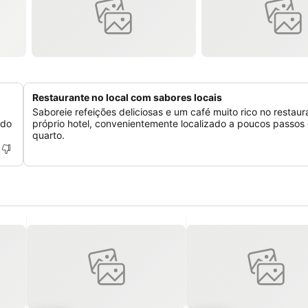
Restaurante no local com sabores locais
Saboreie refeições deliciosas e um café muito rico no restaur
 do
próprio hotel, convenientemente localizado a poucos passos
quarto.