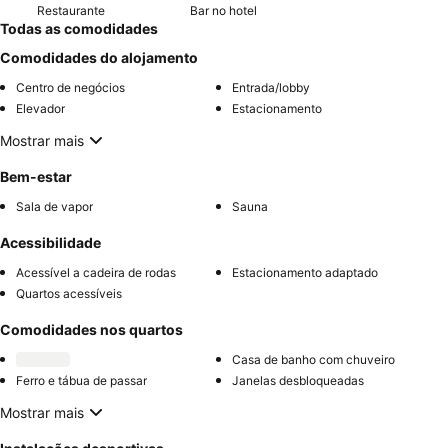
Restaurante
Bar no hotel
Todas as comodidades
Comodidades do alojamento
Centro de negócios
Entrada/lobby
Elevador
Estacionamento
Mostrar mais
Bem-estar
Sala de vapor
Sauna
Acessibilidade
Acessível a cadeira de rodas
Estacionamento adaptado
Quartos acessíveis
Comodidades nos quartos
Casa de banho com chuveiro
Ferro e tábua de passar
Janelas desbloqueadas
Mostrar mais