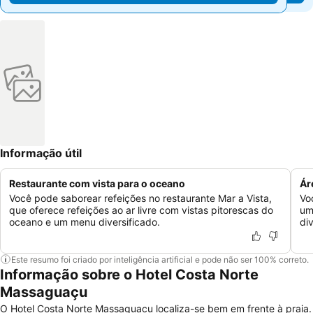
Informação útil
Restaurante com vista para o oceano
Ár
Você pode saborear refeições no restaurante Mar a Vista,
Vo
que oferece refeições ao ar livre com vistas pitorescas do
um
oceano e um menu diversificado.
di
Este resumo foi criado por inteligência artificial e pode não ser 100% correto.
Informação sobre o Hotel Costa Norte
Massaguaçu
O Hotel Costa Norte Massaguacu localiza-se bem em frente à praia.