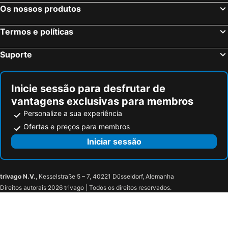
Os nossos produtos
Termos e políticas
Suporte
Inicie sessão para desfrutar de
vantagens exclusivas para membros
Personalize a sua experiência
Ofertas e preços para membros
Iniciar sessão
trivago N.V.
, Kesselstraße 5 – 7, 40221 Düsseldorf, Alemanha
Direitos autorais 2026 trivago | Todos os direitos reservados.