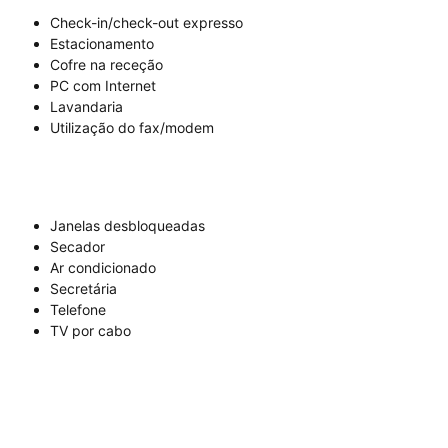
Check-in/check-out expresso
Estacionamento
Cofre na receção
PC com Internet
Lavandaria
Utilização do fax/modem
Janelas desbloqueadas
Secador
Ar condicionado
Secretária
Telefone
TV por cabo