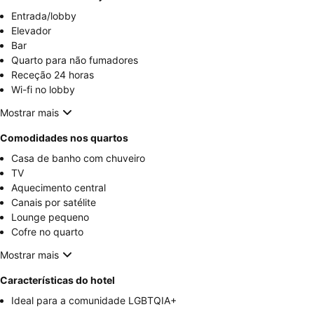
Entrada/lobby
Elevador
Bar
Quarto para não fumadores
Receção 24 horas
Wi-fi no lobby
Mostrar mais
Comodidades nos quartos
Casa de banho com chuveiro
TV
Aquecimento central
Canais por satélite
Lounge pequeno
Cofre no quarto
Mostrar mais
Características do hotel
Ideal para a comunidade LGBTQIA+