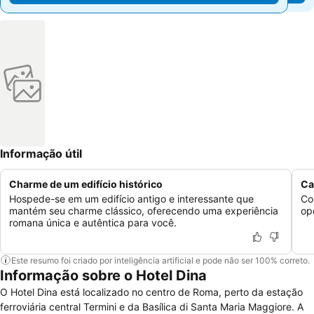
Informação útil
Charme de um edifício histórico
Ca
Hospede-se em um edifício antigo e interessante que
Co
mantém seu charme clássico, oferecendo uma experiência
op
romana única e autêntica para você.
Este resumo foi criado por inteligência artificial e pode não ser 100% correto.
Informação sobre o Hotel Dina
O Hotel Dina está localizado no centro de Roma, perto da estação
ferroviária central Termini e da Basílica di Santa Maria Maggiore. A