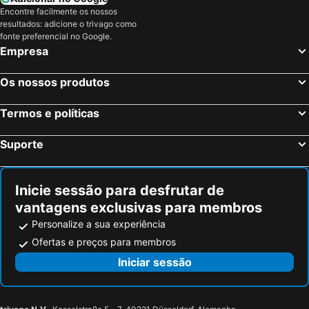
Encontre facilmente os nossos
resultados: adicione o trivago como
fonte preferencial no Google.
Empresa
Os nossos produtos
Termos e políticas
Suporte
Inicie sessão para desfrutar de
vantagens exclusivas para membros
Personalize a sua experiência
Ofertas e preços para membros
Iniciar sessão