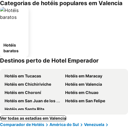
Categorias de hotéis populares em Valencia
Hotéis
baratos
Destinos perto de Hotel Emperador
Hotéis em Tucacas
Hotéis em Maracay
Hotéis em Chichiriviche
Hotéis em Valencia
Hotéis em Choroní
Hotéis em Chuao
Hotéis em San Juan de los Morros
Hotéis em San Felipe
Hotéis em Santa Rita
Ver todas as estadias em Valencia
Comparador de Hotéis
América do Sul
Venezuela