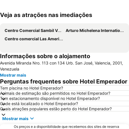
Veja as atrações nas imediações
Ampliar mapa
Centro Comercial Sambil Valencia
Arturo Michelena International Airport
Centro comercial Las Americas
Informações sobre o alojamento
Avenida Miranda Nro. 113 con 134 Urb. San José, Valencia, 2001,
Venezuela
Mostrar mais
Perguntas frequentes sobre Hotel Emperador
Tem piscina no Hotel Emperador?
Animais de estimação são permitidos no Hotel Emperador?
Tem estacionamento disponível no Hotel Emperador?
Onde está localizado o Hotel Emperador?
Quais atrações populares estão perto do Hotel Emperador?
Mostrar mais
Os preços e a disponibilidade que recebemos dos sites de reserva