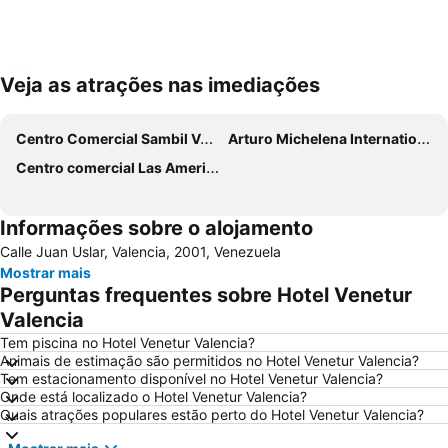
Veja as atrações nas imediações
Ampliar mapa
Centro Comercial Sambil Valencia
Arturo Michelena International Airport
Centro comercial Las Americas
Informações sobre o alojamento
Calle Juan Uslar, Valencia, 2001, Venezuela
Mostrar mais
Perguntas frequentes sobre Hotel Venetur
Valencia
Tem piscina no Hotel Venetur Valencia?
Animais de estimação são permitidos no Hotel Venetur Valencia?
Tem estacionamento disponível no Hotel Venetur Valencia?
Onde está localizado o Hotel Venetur Valencia?
Quais atrações populares estão perto do Hotel Venetur Valencia?