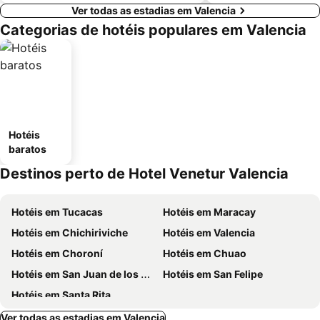
Ver todas as estadias em Valencia
Categorias de hotéis populares em Valencia
Hotéis
baratos
Destinos perto de Hotel Venetur Valencia
Hotéis em Tucacas
Hotéis em Maracay
Hotéis em Chichiriviche
Hotéis em Valencia
Hotéis em Choroní
Hotéis em Chuao
Hotéis em San Juan de los Morros
Hotéis em San Felipe
Hotéis em Santa Rita
Ver todas as estadias em Valencia