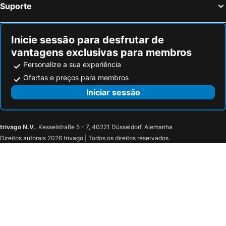
Suporte
Inicie sessão para desfrutar de
vantagens exclusivas para membros
Personalize a sua experiência
Ofertas e preços para membros
Iniciar sessão
trivago N.V.
, Kesselstraße 5 – 7, 40221 Düsseldorf, Alemanha
Direitos autorais 2026 trivago | Todos os direitos reservados.