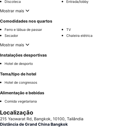
Discoteca
Entrada/lobby
Mostrar mais
Comodidades nos quartos
Ferro e tábua de passar
TV
Secador
Chaleira elétrica
Mostrar mais
Instalações desportivas
Hotel de desporto
Tema/tipo de hotel
Hotel de congressos
Alimentação e bebidas
Comida vegetariana
Localização
215 Yaowarat Rd, Bangkok, 10100, Tailândia
Distância de Grand China Bangkok