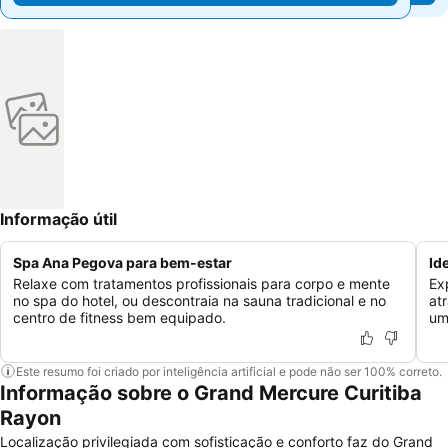
Informação útil
Spa Ana Pegova para bem-estar
Id
Relaxe com tratamentos profissionais para corpo e mente
Ex
no spa do hotel, ou descontraia na sauna tradicional e no
at
centro de fitness bem equipado.
um
Este resumo foi criado por inteligência artificial e pode não ser 100% correto.
Informação sobre o Grand Mercure Curitiba
Rayon
Localização privilegiada com sofisticação e conforto faz do Grand