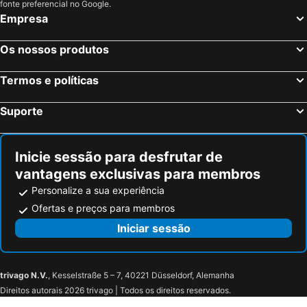
fonte preferencial no Google.
Empresa
Os nossos produtos
Termos e políticas
Suporte
Inicie sessão para desfrutar de
vantagens exclusivas para membros
Personalize a sua experiência
Ofertas e preços para membros
Iniciar sessão
trivago N.V.
, Kesselstraße 5 – 7, 40221 Düsseldorf, Alemanha
Direitos autorais 2026 trivago | Todos os direitos reservados.