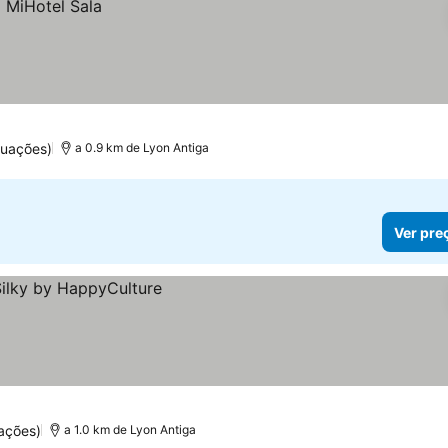
tuações)
a 0.9 km de Lyon Antiga
Ver pre
ações)
a 1.0 km de Lyon Antiga